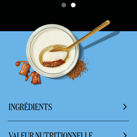
INGRÉDIENTS
VALEUR NUTRITIONNELLE