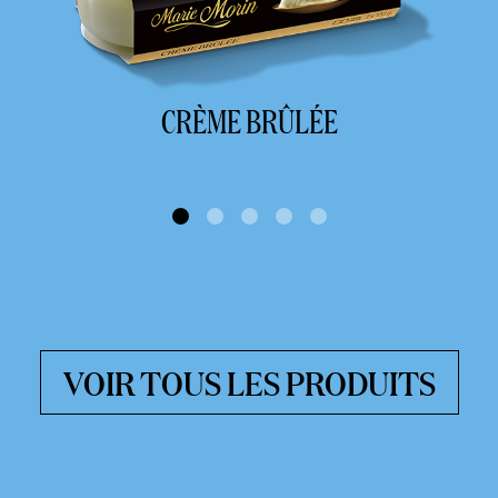
CRÈME BRÛLÉE
VOIR TOUS LES PRODUITS