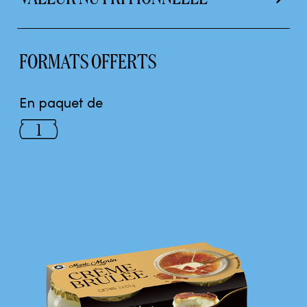
FORMATS OFFERTS
En paquet de
1