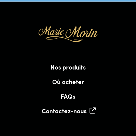
Nos produits
Où acheter
FAQs
Contactez-nous